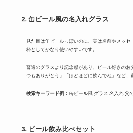
2. 缶ビール風の名入れグラス
見た目は缶ビールっぽいのに、実は名前やメッセ
枠としてかなり使いやすいです。
普通のグラスより記念感があり、ビール好きのお
つもありがとう」「ほどほどに飲んでね」など、
検索キーワード例：
缶ビール風 グラス 名入れ 父
3. ビール飲み比べセット