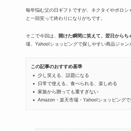
毎年悩む父の日ギフトですが、ネクタイやポロシ
と一回笑って終わりになりがちです。
そこで今回は、
開けた瞬間に笑えて、翌日からち
場、Yahoo!ショッピングで探しやすい商品ジャ
この記事のおすすめ基準
少し笑える、話題になる
日常で使える、食べられる、楽しめる
家族から贈っても重すぎない
Amazon・楽天市場・Yahoo!ショッピング