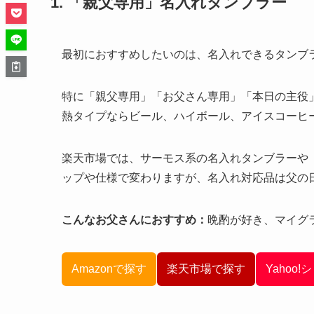
1. 「親父専用」名入れタンブラー
最初におすすめしたいのは、名入れできるタンブ
特に「親父専用」「お父さん専用」「本日の主役
熱タイプならビール、ハイボール、アイスコーヒ
楽天市場では、サーモス系の名入れタンブラーや「
ップや仕様で変わりますが、名入れ対応品は父の
こんなお父さんにおすすめ：
晩酌が好き、マイグ
Amazonで探す
楽天市場で探す
Yahoo