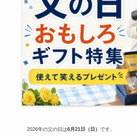
2026年の父の日は
6月21日（日）
です。