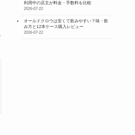
利用中の店主が料金・手数料を比較
2026-07-22
オールドクロウは安くて飲みやすい？味・飲
み方と12本ケース購入レビュー
2026-07-22
市