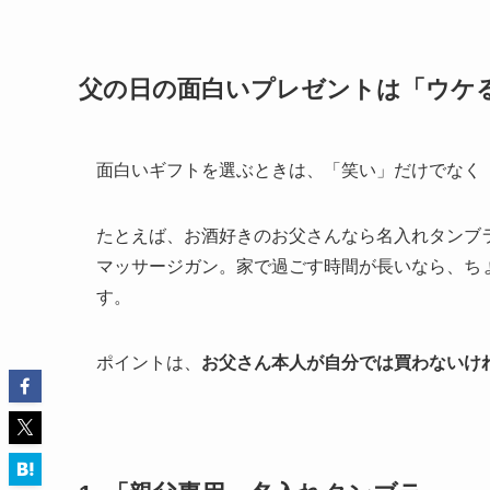
父の日の面白いプレゼントは「ウケ
面白いギフトを選ぶときは、「笑い」だけでなく
たとえば、お酒好きのお父さんなら名入れタンブ
マッサージガン。家で過ごす時間が長いなら、ち
す。
ポイントは、
お父さん本人が自分では買わないけ