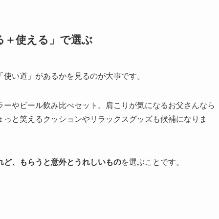
る＋使える」で選ぶ
「使い道」があるかを見るのが大事です。
ラーやビール飲み比べセット。肩こりが気になるお父さんなら
ょっと笑えるクッションやリラックスグッズも候補になりま
れど、もらうと意外とうれしいもの
を選ぶことです。