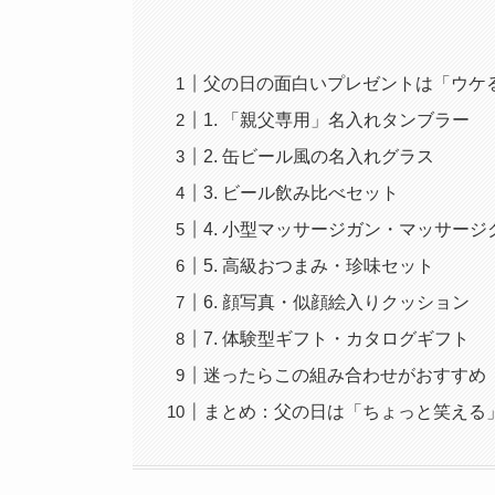
父の日の面白いプレゼントは「ウケ
1. 「親父専用」名入れタンブラー
2. 缶ビール風の名入れグラス
3. ビール飲み比べセット
4. 小型マッサージガン・マッサー
5. 高級おつまみ・珍味セット
6. 顔写真・似顔絵入りクッション
7. 体験型ギフト・カタログギフト
迷ったらこの組み合わせがおすすめ
まとめ：父の日は「ちょっと笑える