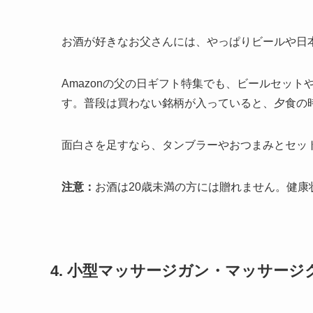
お酒が好きなお父さんには、やっぱりビールや日
Amazonの父の日ギフト特集でも、ビールセッ
す。普段は買わない銘柄が入っていると、夕食の
面白さを足すなら、タンブラーやおつまみとセッ
注意：
お酒は20歳未満の方には贈れません。健
4. 小型マッサージガン・マッサージ