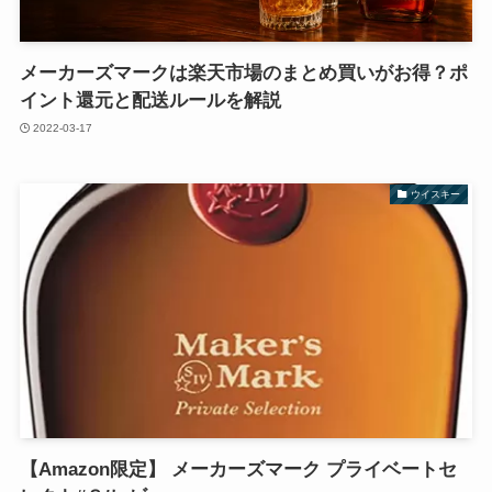
メーカーズマークは楽天市場のまとめ買いがお得？ポ
イント還元と配送ルールを解説
2022-03-17
ウイスキー
【Amazon限定】 メーカーズマーク プライベートセ