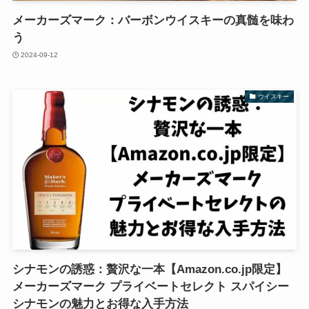
メーカーズマーク：バーボンウイスキーの真髄を味わ
う
2024-09-12
ウイスキー
シナモンの誘惑：贅沢な一本【Amazon.co.jp限定】
メーカーズマーク プライベートセレクト スパイシー
シナモンの魅力とお得な入手方法