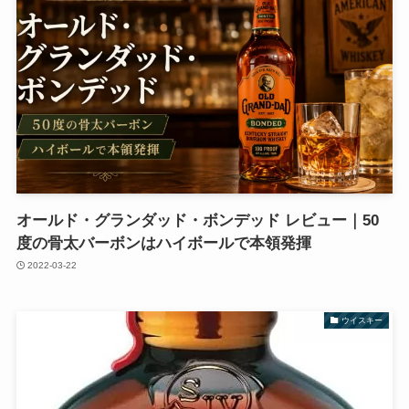
オールド・グランダッド・ボンデッド レビュー｜50
度の骨太バーボンはハイボールで本領発揮
2022-03-22
ウイスキー