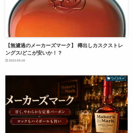
【無濾過のメーカーズマーク】 樽出しカスクストレ
ングス/どこが安いか！？
2022-03-18
ウイスキー