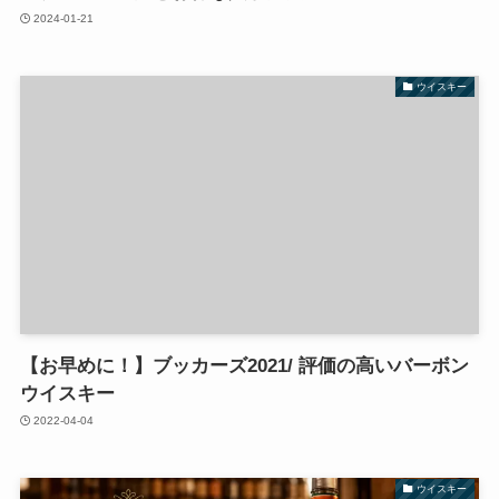
2024-01-21
ウイスキー
【お早めに！】ブッカーズ2021/ 評価の高いバーボン
ウイスキー
2022-04-04
ウイスキー